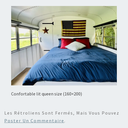
Confortable lit queen size (160×200)
Les Rétroliens Sont Fermés, Mais Vous Pouvez
Poster Un Commentaire
.