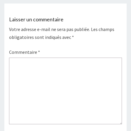
Laisser un commentaire
Votre adresse e-mail ne sera pas publiée.
Les champs
obligatoires sont indiqués avec
*
Commentaire
*