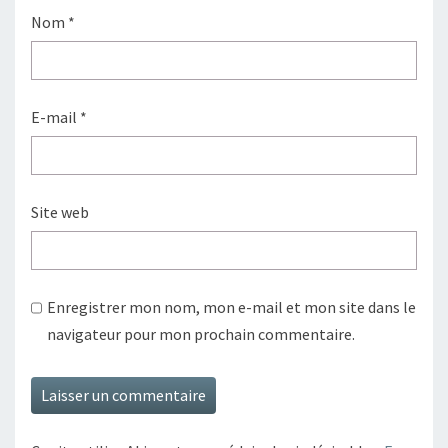
Nom
*
E-mail
*
Site web
Enregistrer mon nom, mon e-mail et mon site dans le
navigateur pour mon prochain commentaire.