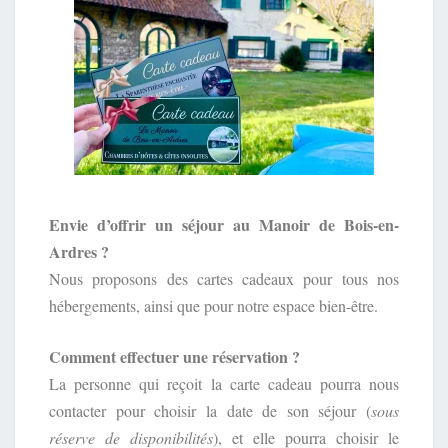
Envie d’offrir un séjour au Manoir de Bois-en-
Ardres ?
Nous proposons des cartes cadeaux pour tous nos
hébergements, ainsi que pour notre espace bien-être.
Comment effectuer une réservation ?
La personne qui reçoit la carte cadeau pourra nous
contacter pour choisir la date de son séjour (
sous
réserve de disponibilités
), et elle pourra choisir le