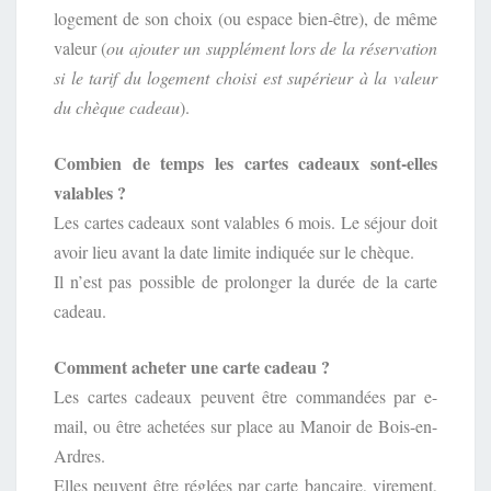
logement de son choix (ou espace bien-être), de même
valeur (
ou ajouter un supplément lors de la réservation
si le tarif du logement choisi est supérieur à la valeur
du chèque cadeau
).
Combien de temps les cartes cadeaux sont-elles
valables ?
Les cartes cadeaux sont valables 6 mois. Le séjour doit
avoir lieu avant la date limite indiquée sur le chèque.
Il n’est pas possible de prolonger la durée de la carte
cadeau.
Comment acheter une carte cadeau ?
Les cartes cadeaux peuvent être commandées par e-
mail, ou être achetées sur place au Manoir de Bois-en-
Ardres.
Elles peuvent être réglées par carte bancaire, virement,