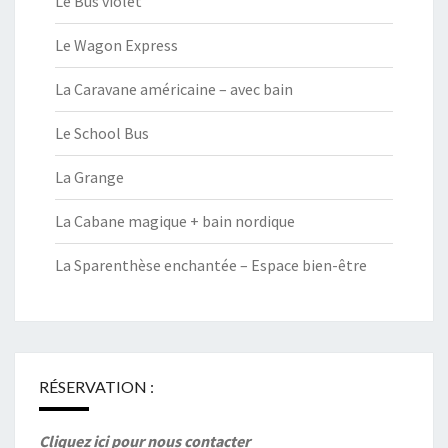
Le Bus violet
Le Wagon Express
La Caravane américaine – avec bain
Le School Bus
La Grange
La Cabane magique + bain nordique
La Sparenthèse enchantée – Espace bien-être
RÉSERVATION :
Cliquez ici pour nous contacter