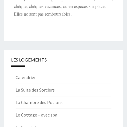
chèque, chèques vacances, ou en espèces sur place.
Elles ne sont pas remboursables.
LES LOGEMENTS
Calendrier
La Suite des Sorciers
La Chambre des Potions
Le Cottage – avec spa