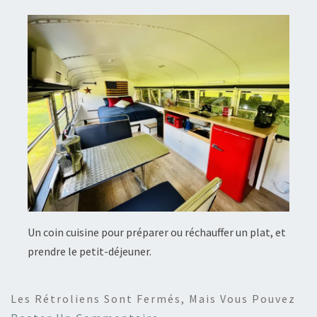
Un coin cuisine pour préparer ou réchauffer un plat, et
prendre le petit-déjeuner.
Les Rétroliens Sont Fermés, Mais Vous Pouvez