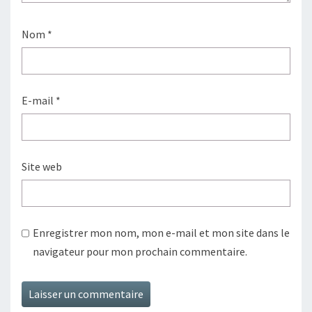
Nom
*
E-mail
*
Site web
Enregistrer mon nom, mon e-mail et mon site dans le
navigateur pour mon prochain commentaire.