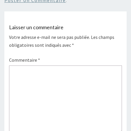
Poster Un Commentaire
.
Laisser un commentaire
Votre adresse e-mail ne sera pas publiée.
Les champs
obligatoires sont indiqués avec
*
Commentaire
*