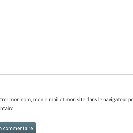
trer mon nom, mon e-mail et mon site dans le navigateur p
taire.