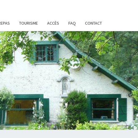
REPAS
TOURISME
ACCÈS
FAQ
CONTACT
IR