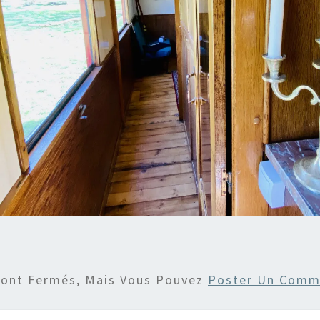
Sont Fermés, Mais Vous Pouvez
Poster Un Comm