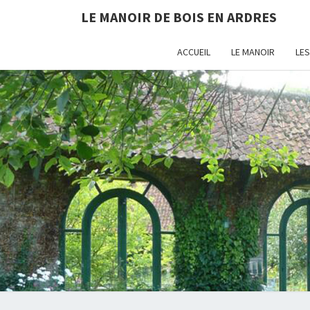
LE MANOIR DE BOIS EN ARDRES
ACCUEIL
LE MANOIR
LE