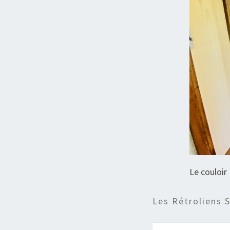
Le couloir
Les Rétroliens 