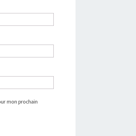
our mon prochain