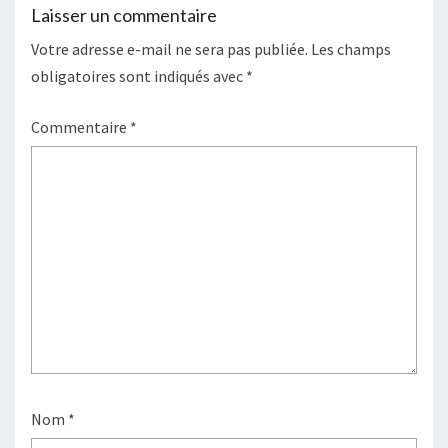
Laisser un commentaire
Votre adresse e-mail ne sera pas publiée.
Les champs
obligatoires sont indiqués avec
*
Commentaire
*
Nom
*