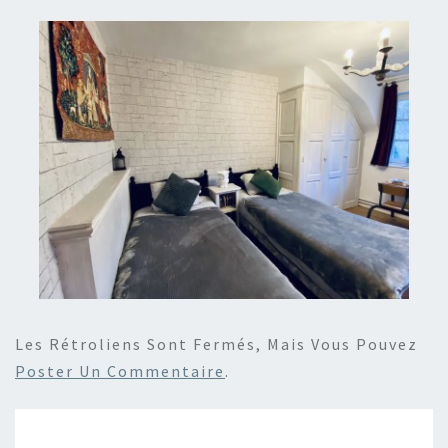
Les Rétroliens Sont Fermés, Mais Vous Pouvez
Poster Un Commentaire
.