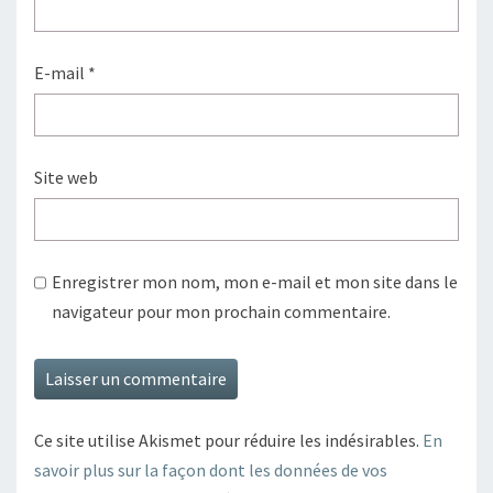
E-mail
*
Site web
Enregistrer mon nom, mon e-mail et mon site dans le
navigateur pour mon prochain commentaire.
Ce site utilise Akismet pour réduire les indésirables.
En
savoir plus sur la façon dont les données de vos