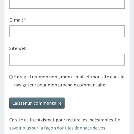
E-mail
*
Site web
Enregistrer mon nom, mon e-mail et mon site dans le
navigateur pour mon prochain commentaire.
Ce site utilise Akismet pour réduire les indésirables.
En
savoir plus sur la façon dont les données de vos