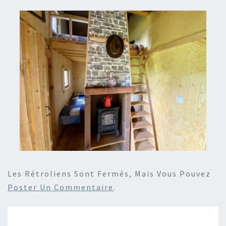
Les Rétroliens Sont Fermés, Mais Vous Pouvez
Poster Un Commentaire
.