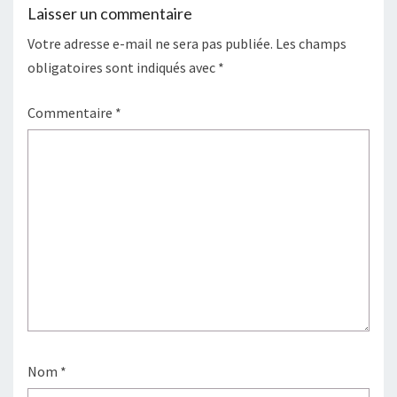
Laisser un commentaire
Votre adresse e-mail ne sera pas publiée.
Les champs
obligatoires sont indiqués avec
*
Commentaire
*
Nom
*