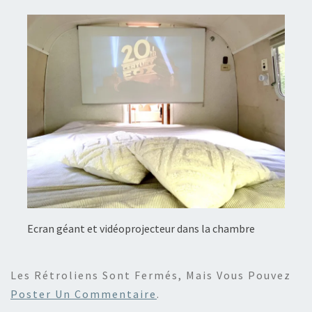
Ecran géant et vidéoprojecteur dans la chambre
Les Rétroliens Sont Fermés, Mais Vous Pouvez
Poster Un Commentaire
.