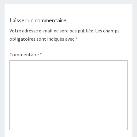
Laisser un commentaire
Votre adresse e-mail ne sera pas publiée.
Les champs
obligatoires sont indiqués avec
*
Commentaire
*