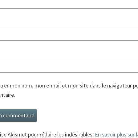
trer mon nom, mon e-mail et mon site dans le navigateur p
taire.
lise Akismet pour réduire les indésirables.
En savoir plus sur 