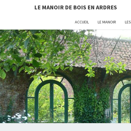
LE MANOIR DE BOIS EN ARDRES
ACCUEIL
LE MANOIR
LE