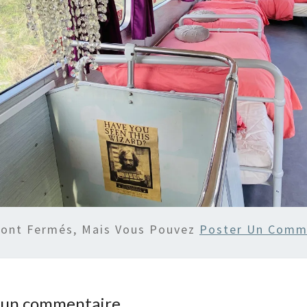
Sont Fermés, Mais Vous Pouvez
Poster Un Comm
r un commentaire