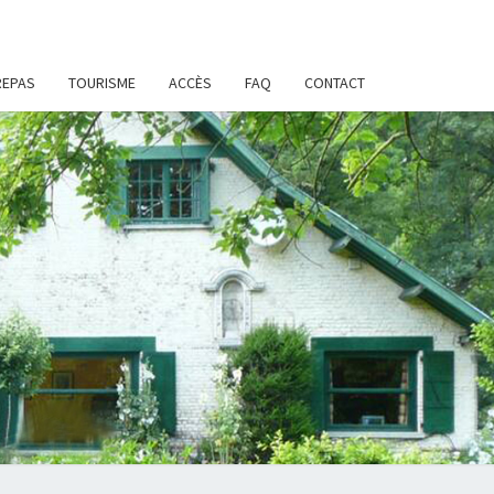
REPAS
TOURISME
ACCÈS
FAQ
CONTACT
IR