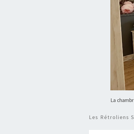
La chambr
Les Rétroliens 