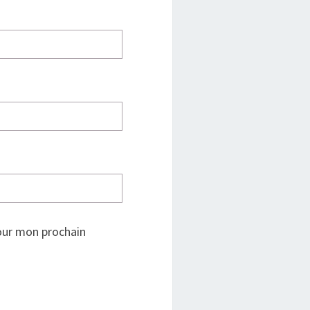
our mon prochain