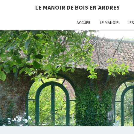
LE MANOIR DE BOIS EN ARDRES
ACCUEIL
LE MANOIR
LE