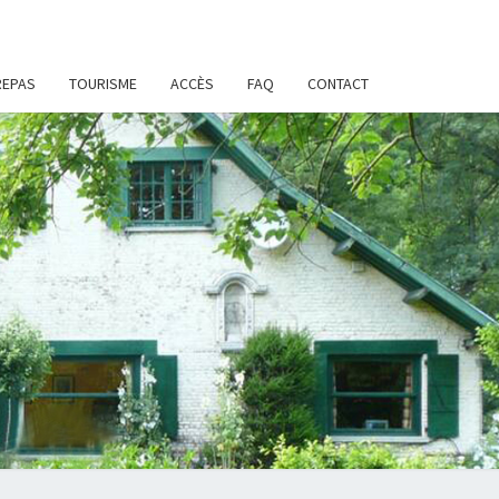
REPAS
TOURISME
ACCÈS
FAQ
CONTACT
IR