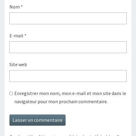
Nom
*
E-mail
*
Site web
Enregistrer mon nom, mon e-mail et mon site dans le
navigateur pour mon prochain commentaire.