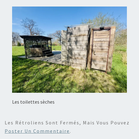
Les toilettes sèches
Les Rétroliens Sont Fermés, Mais Vous Pouvez
Poster Un Commentaire
.