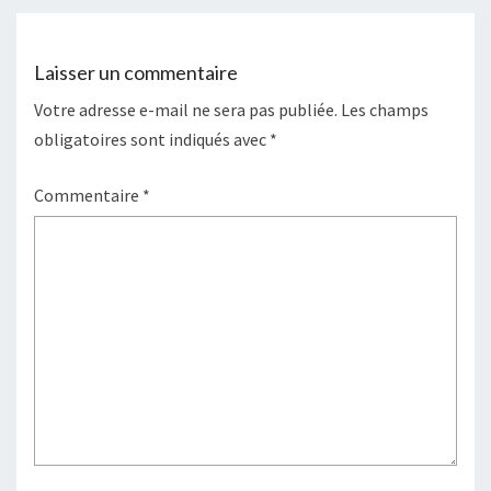
Laisser un commentaire
Votre adresse e-mail ne sera pas publiée.
Les champs
obligatoires sont indiqués avec
*
Commentaire
*