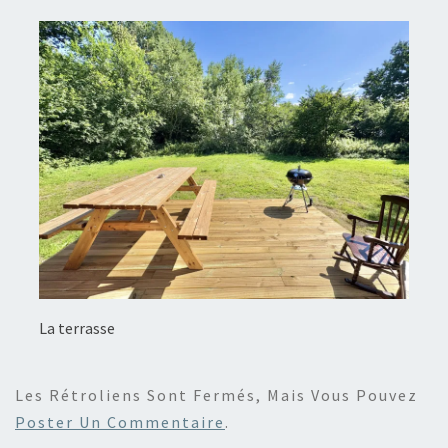
La terrasse
Les Rétroliens Sont Fermés, Mais Vous Pouvez
Poster Un Commentaire
.