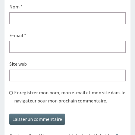
Nom
*
E-mail
*
Site web
Enregistrer mon nom, mon e-mail et mon site dans le
navigateur pour mon prochain commentaire.