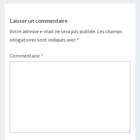
Laisser un commentaire
Votre adresse e-mail ne sera pas publiée.
Les champs
obligatoires sont indiqués avec
*
Commentaire
*