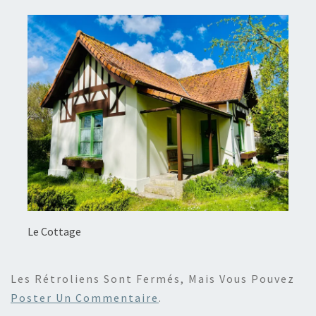
Le Cottage
Les Rétroliens Sont Fermés, Mais Vous Pouvez
Poster Un Commentaire
.