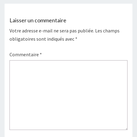
Laisser un commentaire
Votre adresse e-mail ne sera pas publiée.
Les champs
obligatoires sont indiqués avec
*
Commentaire
*