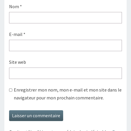
Nom
*
E-mail
*
Site web
Enregistrer mon nom, mon e-mail et mon site dans le
navigateur pour mon prochain commentaire.