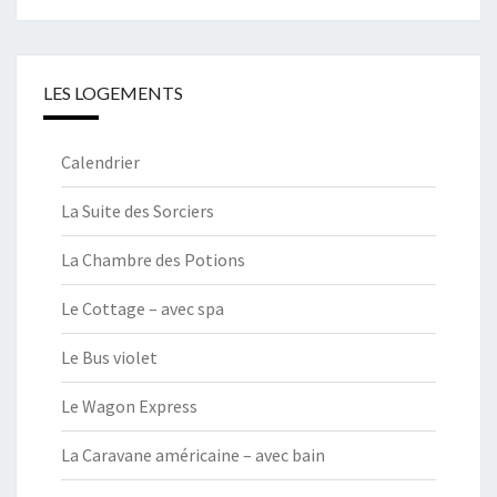
LES LOGEMENTS
Calendrier
La Suite des Sorciers
La Chambre des Potions
Le Cottage – avec spa
Le Bus violet
Le Wagon Express
La Caravane américaine – avec bain