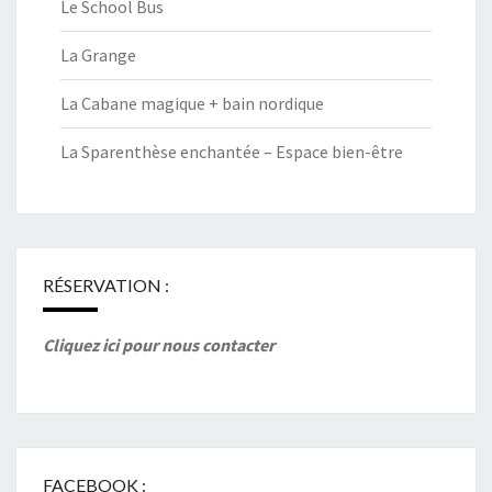
Le School Bus
La Grange
La Cabane magique + bain nordique
La Sparenthèse enchantée – Espace bien-être
RÉSERVATION :
Cliquez ici pour nous contacter
FACEBOOK :