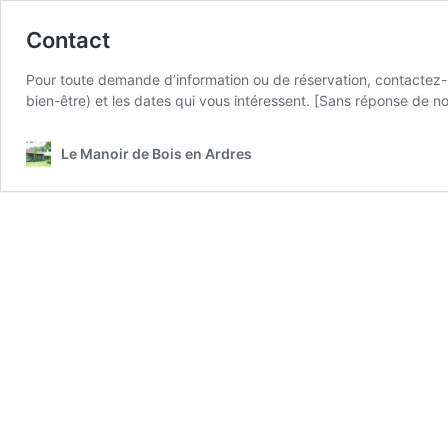
Contact
Pour toute demande d’information ou de réservation, contactez-n
bien-être) et les dates qui vous intéressent. [Sans réponse de no
Le Manoir de Bois en Ardres